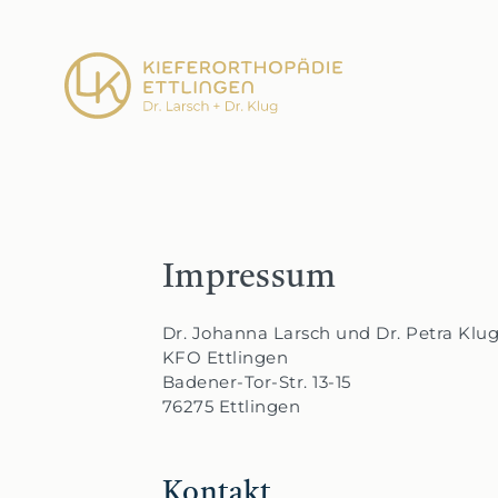
Impressum
Dr. Johanna Larsch und Dr. Petra Klu
KFO Ettlingen
Badener-Tor-Str. 13-15
76275 Ettlingen
Kontakt