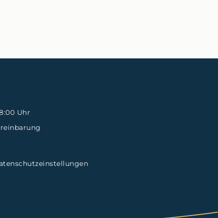
18:00 Uhr
ereinbarung
atenschutzeinstellungen